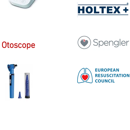
Otoscope