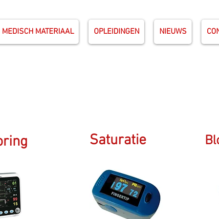
MEDISCH MATERIAAL
OPLEIDINGEN
NIEUWS
CO
Saturatie
oring
Bl