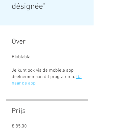
désignée"
Over
Blablabla
Je kunt ook via de mobiele app
deelnemen aan dit programma.
Ga
naar de app
Prijs
€ 85,00