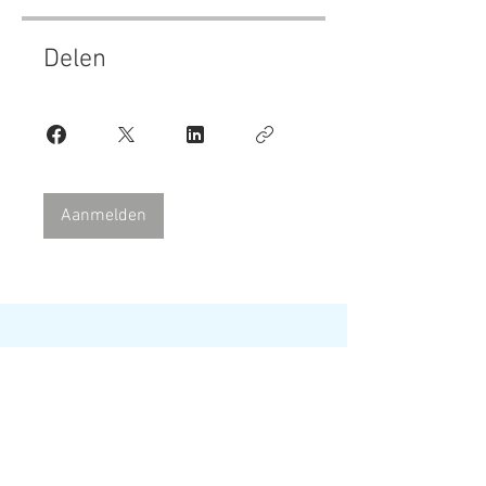
Delen
Aanmelden