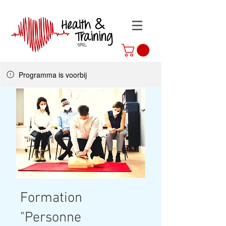
Programma is voorbij
Formation
"Personne